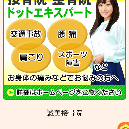
誠美接骨院