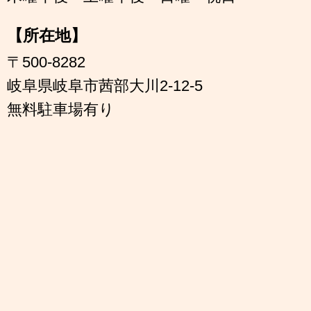
【所在地】
〒500-8282
岐阜県岐阜市茜部大川2-12-5
無料駐車場有り