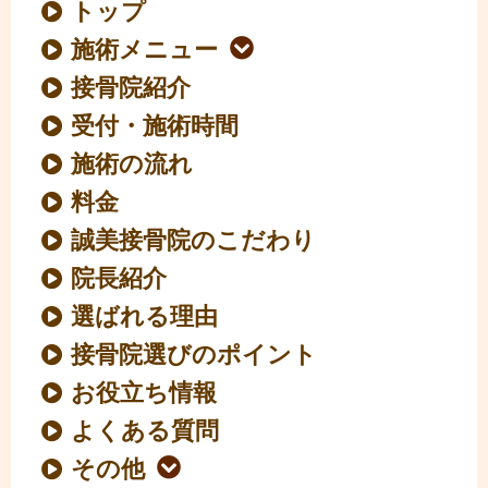
トップ
施術メニュー
接骨院紹介
受付・施術時間
施術の流れ
料金
誠美接骨院のこだわり
院長紹介
選ばれる理由
接骨院選びのポイント
お役立ち情報
よくある質問
その他