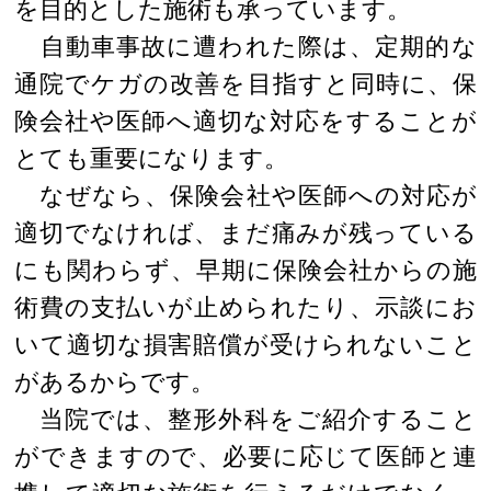
を目的とした施術も承っています。
自動車事故に遭われた際は、定期的な
通院でケガの改善を目指すと同時に、保
険会社や医師へ適切な対応をすることが
とても重要になります。
なぜなら、保険会社や医師への対応が
適切でなければ、まだ痛みが残っている
にも関わらず、早期に保険会社からの施
術費の支払いが止められたり、示談にお
いて適切な損害賠償が受けられないこと
があるからです。
当院では、整形外科をご紹介すること
ができますので、必要に応じて医師と連