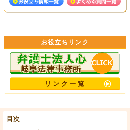
お役立ちリンク
リンク一覧
目次