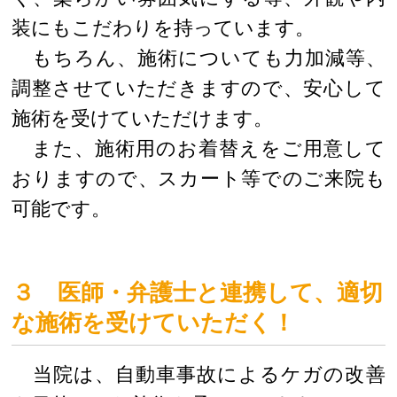
装にもこだわりを持っています。
もちろん、施術についても力加減等、
調整させていただきますので、安心して
施術を受けていただけます。
また、施術用のお着替えをご用意して
おりますので、スカート等でのご来院も
可能です。
３ 医師・弁護士と連携して、適切
な施術を受けていただく！
当院は、自動車事故によるケガの改善