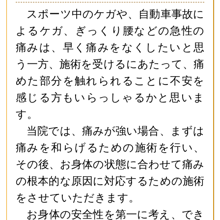
スポーツ中のケガや、自動車事故に
よるケガ、ぎっくり腰などの急性の
痛みは、早く痛みをなくしたいと思
う一方、施術を受けるにあたって、痛
めた部分を触れられることに不安を
感じる方もいらっしゃるかと思いま
す。
当院では、痛みが強い場合、まずは
痛みを和らげるための施術を行い、
その後、お身体の状態に合わせて痛み
の根本的な原因に対応するための施術
をさせていただきます。
お身体の安全性を第一に考え、でき