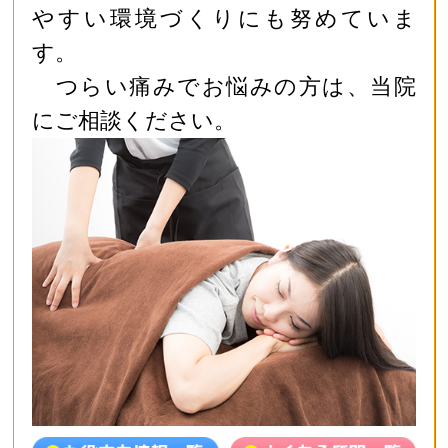
やすい環境づくりにも努めていま
す。
つらい痛みでお悩みの方は、当院
にご相談ください。