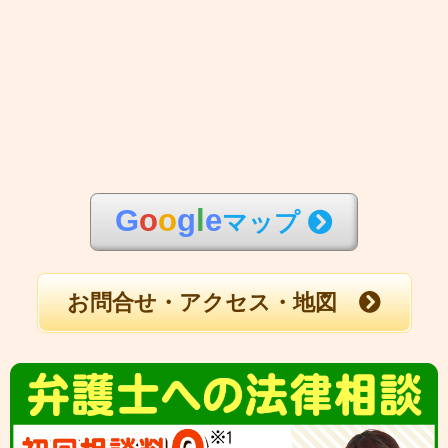
G
o
o
g
l
e
マップ
お問合せ・アクセス・地図