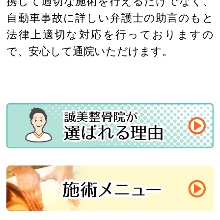
携して適切な施術を行えるだけでなく、
自動車事故に詳しい弁護士の助言のもと
法律上適切な対応を行っておりますの
で、安心して通院いただけます。