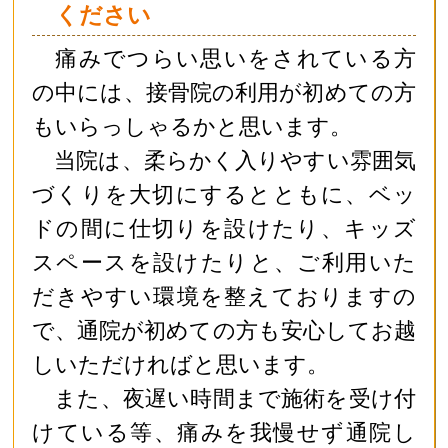
ください
痛みでつらい思いをされている方
の中には、接骨院の利用が初めての方
もいらっしゃるかと思います。
当院は、柔らかく入りやすい雰囲気
づくりを大切にするとともに、ベッ
ドの間に仕切りを設けたり、キッズ
スペースを設けたりと、ご利用いた
だきやすい環境を整えておりますの
で、通院が初めての方も安心してお越
しいただければと思います。
また、夜遅い時間まで施術を受け付
けている等、痛みを我慢せず通院し