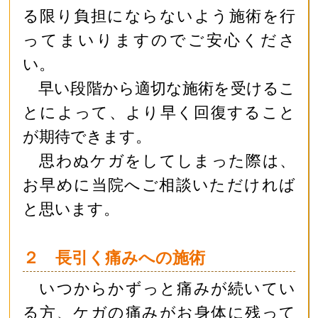
る限り負担にならないよう施術を行
ってまいりますのでご安心くださ
い。
早い段階から適切な施術を受けるこ
とによって、より早く回復すること
が期待できます。
思わぬケガをしてしまった際は、
お早めに当院へご相談いただければ
と思います。
２ 長引く痛みへの施術
いつからかずっと痛みが続いてい
る方、ケガの痛みがお身体に残って