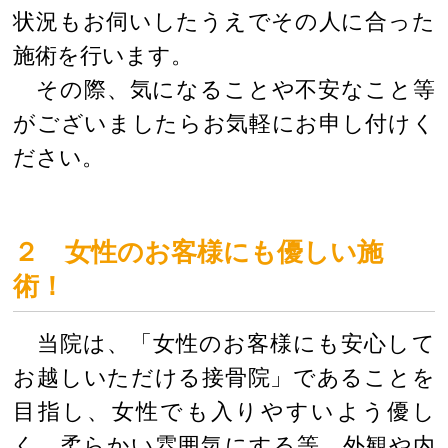
状況もお伺いしたうえでその人に合った
施術を行います。
その際、気になることや不安なこと等
がございましたらお気軽にお申し付けく
ださい。
２ 女性のお客様にも優しい施
術！
当院は、「女性のお客様にも安心して
お越しいただける接骨院」であることを
目指し、女性でも入りやすいよう優し
く、柔らかい雰囲気にする等、外観や内