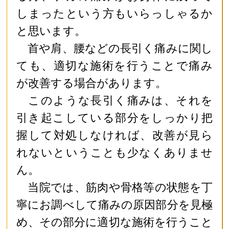
しまったという方もいらっしゃるか
と思います。
首や肩、腰などの長引く痛みに関し
ても、適切な施術を行うことで痛み
が改善する場合があります。
このような長引く痛みは、それを
引き起こしている部分をしっかり把
握して対処しなければ、改善が見ら
れないということも少なくありませ
ん。
当院では、筋肉や骨格等の状態を丁
寧にお調べして痛みの原因部分を見極
め、その部分に適切な施術を行うこと