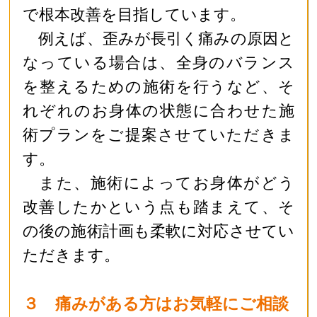
で根本改善を目指しています。
例えば、歪みが長引く痛みの原因と
なっている場合は、全身のバランス
を整えるための施術を行うなど、そ
れぞれのお身体の状態に合わせた施
術プランをご提案させていただきま
す。
また、施術によってお身体がどう
改善したかという点も踏まえて、そ
の後の施術計画も柔軟に対応させてい
ただきます。
３ 痛みがある方はお気軽にご相談